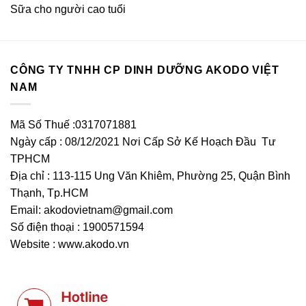
Sữa cho người cao tuổi
CÔNG TY TNHH CP DINH DƯỠNG AKODO VIỆT
NAM
Mã Số Thuế :0317071881
Ngày cấp : 08/12/2021 Nơi Cấp Sở Kế Hoạch Đầu Tư
TPHCM
Địa chỉ : 113-115 Ung Văn Khiêm, Phường 25, Quận Bình
Thạnh, Tp.HCM
Email:
akodovietnam@gmail.com
Số điện thoại : 1900571594
Website : www.akodo.vn