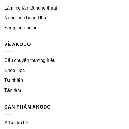
Làm mẹ là một nghệ thuật
Nuôi con chuẩn Nhật
Sống thọ dài lâu
VỀ AKODO
Câu chuyện thương hiệu
Khoa Học
Tự nhiên
Tận tâm
SẢN PHẨM AKODO
Sữa cho bé