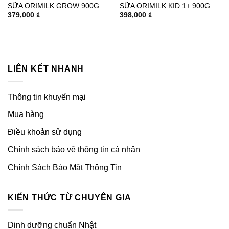
SỮA ORIMILK GROW 900G
SỮA ORIMILK KID 1+ 900G
379,000
₫
398,000
₫
LIÊN KẾT NHANH
Thông tin khuyến mại
Mua hàng
Điều khoản sử dụng
Chính sách bảo vệ thông tin cá nhân
Chính Sách Bảo Mật Thông Tin
KIẾN THỨC TỪ CHUYÊN GIA
Dinh dưỡng chuẩn Nhật