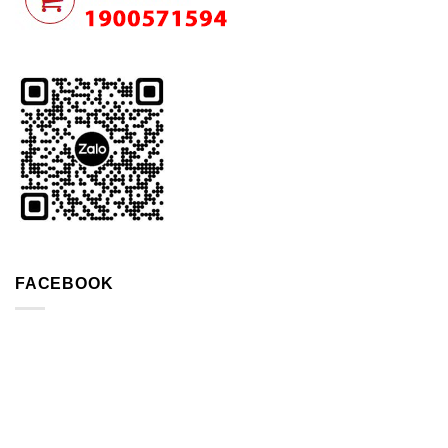
FACEBOOK