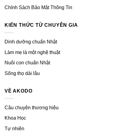
Chính Sách Bảo Mật Thông Tin
KIẾN THỨC TỪ CHUYÊN GIA
Dinh dưỡng chuẩn Nhật
Làm mẹ là một nghệ thuật
Nuôi con chuẩn Nhật
Sống thọ dài lâu
VỀ AKODO
Câu chuyện thương hiệu
Khoa Học
Tự nhiên