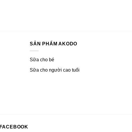
SẢN PHẨM AKODO
Sữa cho bé
Sữa cho người cao tuổi
FACEBOOK