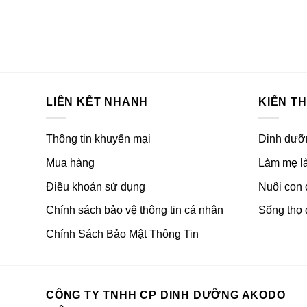
LIÊN KẾT NHANH
KIẾN T
Thông tin khuyến mại
Dinh dưỡ
Mua hàng
Làm mẹ là
Điều khoản sử dụng
Nuôi con
Chính sách bảo vệ thông tin cá nhân
Sống thọ 
Chính Sách Bảo Mật Thông Tin
CÔNG TY TNHH CP DINH DƯỠNG AKODO