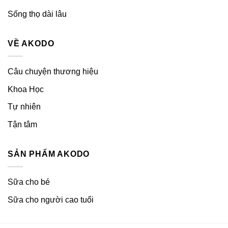
Sống thọ dài lâu
VỀ AKODO
Câu chuyện thương hiệu
Khoa Học
Tự nhiên
Tận tâm
SẢN PHẨM AKODO
Sữa cho bé
Sữa cho người cao tuổi