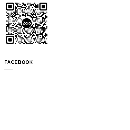
FACEBOOK