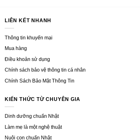
LIÊN KẾT NHANH
Thông tin khuyến mại
Mua hàng
Điều khoản sử dụng
Chính sách bảo vệ thông tin cá nhân
Chính Sách Bảo Mật Thông Tin
KIẾN THỨC TỪ CHUYÊN GIA
Dinh dưỡng chuẩn Nhật
Làm mẹ là một nghệ thuật
Nuôi con chuẩn Nhật