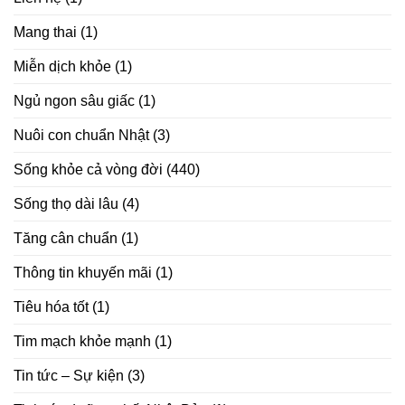
Mang thai
(1)
Miễn dịch khỏe
(1)
Ngủ ngon sâu giấc
(1)
Nuôi con chuẩn Nhật
(3)
Sống khỏe cả vòng đời
(440)
Sống thọ dài lâu
(4)
Tăng cân chuẩn
(1)
Thông tin khuyến mãi
(1)
Tiêu hóa tốt
(1)
Tim mạch khỏe mạnh
(1)
Tin tức – Sự kiện
(3)