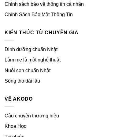
Chính sách bảo vệ thông tin cá nhân
Chính Sách Bảo Mật Thông Tin
KIẾN THỨC TỪ CHUYÊN GIA
Dinh dưỡng chuẩn Nhật
Làm mẹ là một nghệ thuật
Nuôi con chuẩn Nhật
Sống thọ dài lâu
VỀ AKODO
Câu chuyện thương hiệu
Khoa Học
Tự nhiên