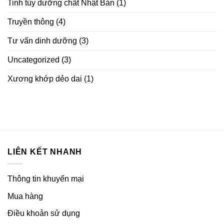
Tinh túy dưỡng chất Nhật Bản
(1)
Truyền thông
(4)
Tư vấn dinh dưỡng
(3)
Uncategorized
(3)
Xương khớp dẻo dai
(1)
LIÊN KẾT NHANH
Thông tin khuyến mại
Mua hàng
Điều khoản sử dụng