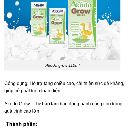
Akodo grow 110ml
Công dụng: Hỗ trợ tăng chiều cao, cải thiện sức đề kháng,
giúp trẻ phát triển toàn diện.
Akodo Grow – Tự hào làm bạn đồng hành cùng con trong
quá trình cao lớn
Thành phần
: