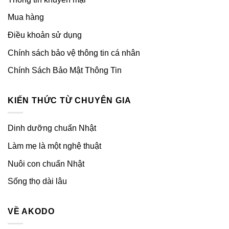
Mua hàng
Điều khoản sử dụng
Chính sách bảo vệ thông tin cá nhân
Chính Sách Bảo Mật Thông Tin
KIẾN THỨC TỪ CHUYÊN GIA
Dinh dưỡng chuẩn Nhật
Làm mẹ là một nghệ thuật
Nuôi con chuẩn Nhật
Sống thọ dài lâu
VỀ AKODO