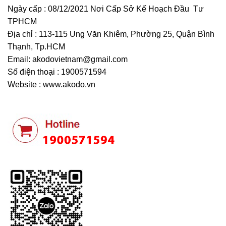
Ngày cấp : 08/12/2021 Nơi Cấp Sở Kế Hoạch Đầu Tư
TPHCM
Địa chỉ : 113-115 Ung Văn Khiêm, Phường 25, Quận Bình
Thạnh, Tp.HCM
Email:
akodovietnam@gmail.com
Số điện thoại : 1900571594
Website : www.akodo.vn