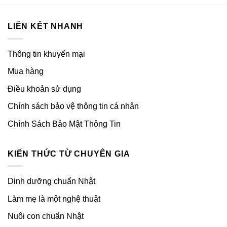
LIÊN KẾT NHANH
Thông tin khuyến mại
Mua hàng
Điều khoản sử dụng
Chính sách bảo vệ thông tin cá nhân
Chính Sách Bảo Mật Thông Tin
KIẾN THỨC TỪ CHUYÊN GIA
Dinh dưỡng chuẩn Nhật
Làm mẹ là một nghệ thuật
Nuôi con chuẩn Nhật