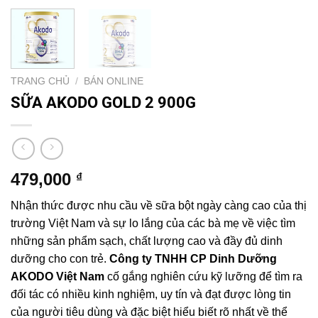
TRANG CHỦ
/
BÁN ONLINE
SỮA AKODO GOLD 2 900G
479,000
₫
Nhận thức được nhu cầu về sữa bột ngày càng cao của thị
trường Việt Nam và sự lo lắng của các bà mẹ về việc tìm
những sản phẩm sạch, chất lượng cao và đầy đủ dinh
dưỡng cho con trẻ.
Công ty TNHH CP Dinh Dưỡng
AKODO Việt Nam
cố gắng nghiên cứu kỹ lưỡng để tìm ra
đối tác có nhiều kinh nghiệm, uy tín và đạt được lòng tin
của người tiêu dùng và đặc biệt hiểu biết rõ nhất về thể