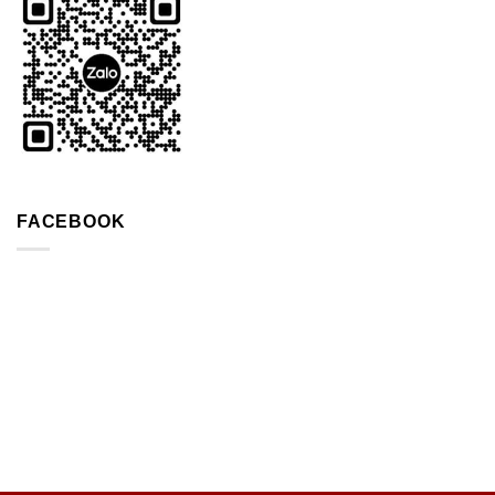
FACEBOOK