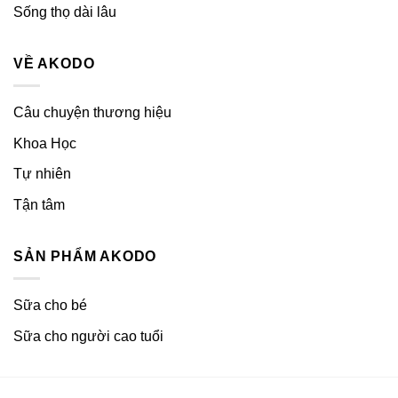
Sống thọ dài lâu
VỀ AKODO
Câu chuyện thương hiệu
Khoa Học
Tự nhiên
Tận tâm
SẢN PHẨM AKODO
Sữa cho bé
Sữa cho người cao tuổi