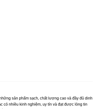
 những sản phẩm sạch, chất lượng cao và đầy đủ dinh
c có nhiều kinh nghiệm, uy tín và đạt được lòng tin