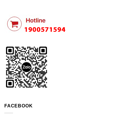
FACEBOOK