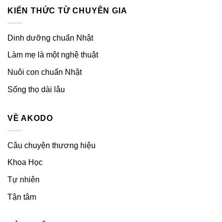
KIẾN THỨC TỪ CHUYÊN GIA
Dinh dưỡng chuẩn Nhật
Làm mẹ là một nghệ thuật
Nuôi con chuẩn Nhật
Sống thọ dài lâu
VỀ AKODO
Câu chuyện thương hiệu
Khoa Học
Tự nhiên
Tận tâm