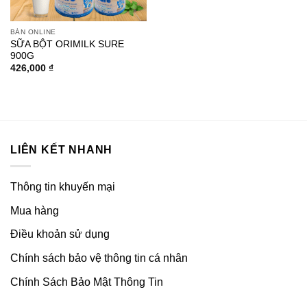
BÁN ONLINE
SỮA BỘT ORIMILK SURE
900G
426,000
₫
LIÊN KẾT NHANH
Thông tin khuyến mại
Mua hàng
Điều khoản sử dụng
Chính sách bảo vệ thông tin cá nhân
Chính Sách Bảo Mật Thông Tin