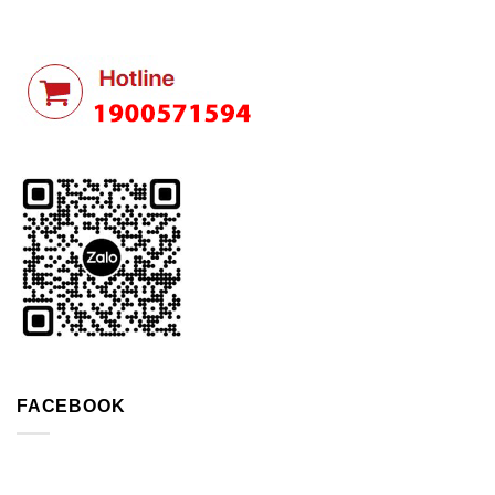
FACEBOOK