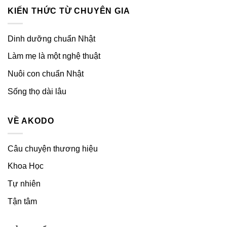
KIẾN THỨC TỪ CHUYÊN GIA
Dinh dưỡng chuẩn Nhật
Làm mẹ là một nghệ thuật
Nuôi con chuẩn Nhật
Sống thọ dài lâu
VỀ AKODO
Câu chuyện thương hiệu
Khoa Học
Tự nhiên
Tận tâm