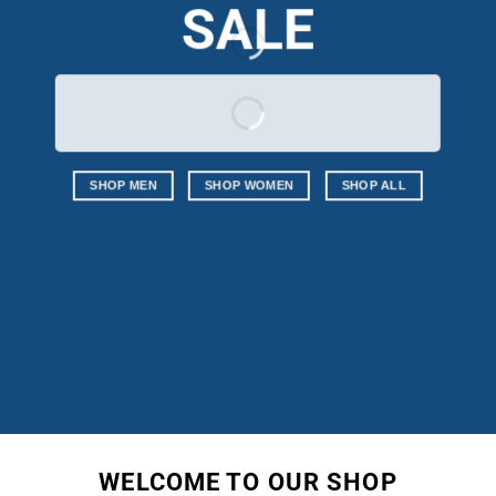
SALE
SHOP MEN
SHOP WOMEN
SHOP ALL
WELCOME TO OUR SHOP