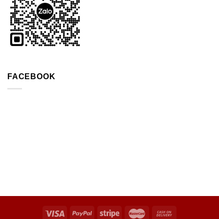
FACEBOOK