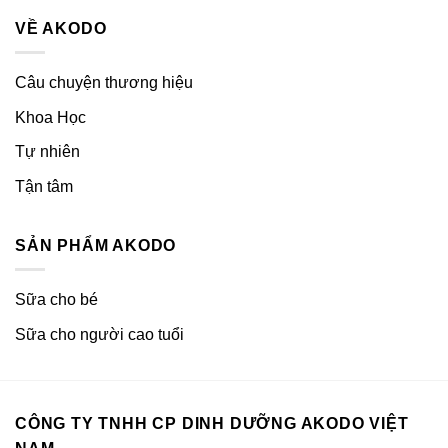
VỀ AKODO
Câu chuyện thương hiệu
Khoa Học
Tự nhiên
Tận tâm
SẢN PHẨM AKODO
Sữa cho bé
Sữa cho người cao tuổi
CÔNG TY TNHH CP DINH DƯỠNG AKODO VIỆT