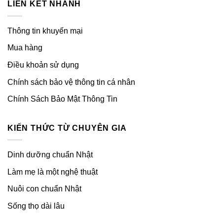
LIÊN KẾT NHANH
Thông tin khuyến mại
Mua hàng
Điều khoản sử dụng
Chính sách bảo vệ thông tin cá nhân
Chính Sách Bảo Mật Thông Tin
KIẾN THỨC TỪ CHUYÊN GIA
Dinh dưỡng chuẩn Nhật
Làm mẹ là một nghệ thuật
Nuôi con chuẩn Nhật
Sống thọ dài lâu