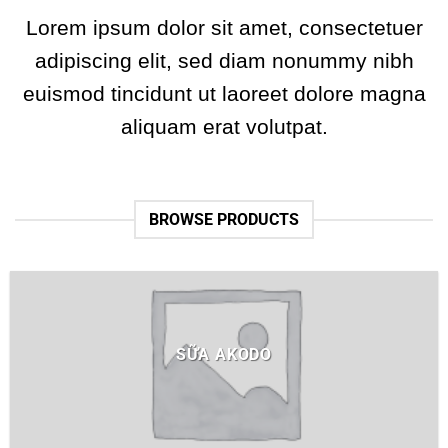
Lorem ipsum dolor sit amet, consectetuer
adipiscing elit, sed diam nonummy nibh
euismod tincidunt ut laoreet dolore magna
aliquam erat volutpat.
BROWSE PRODUCTS
SỮA AKODO