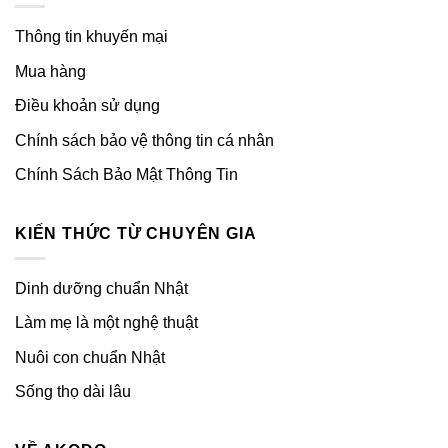
Thông tin khuyến mại
Mua hàng
Điều khoản sử dụng
Chính sách bảo vệ thông tin cá nhân
Chính Sách Bảo Mật Thông Tin
KIẾN THỨC TỪ CHUYÊN GIA
Dinh dưỡng chuẩn Nhật
Làm mẹ là một nghệ thuật
Nuôi con chuẩn Nhật
Sống thọ dài lâu