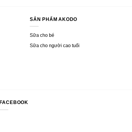
SẢN PHẨM AKODO
Sữa cho bé
Sữa cho người cao tuổi
FACEBOOK