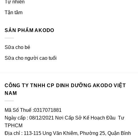
Tự nhiên
Tận tâm
SẢN PHẨM AKODO
Sữa cho bé
Sữa cho người cao tuổi
CÔNG TY TNHH CP DINH DƯỠNG AKODO VIỆT
NAM
Mã Số Thuế :0317071881
Ngày cấp : 08/12/2021 Nơi Cấp Sở Kế Hoạch Đầu Tư
TPHCM
Địa chỉ : 113-115 Ung Văn Khiêm, Phường 25, Quận Bình