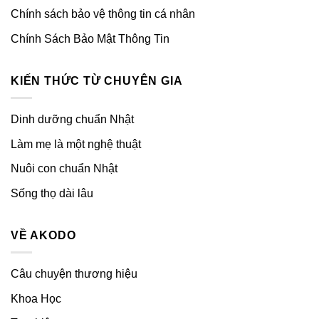
Chính sách bảo vệ thông tin cá nhân
Chính Sách Bảo Mật Thông Tin
KIẾN THỨC TỪ CHUYÊN GIA
Dinh dưỡng chuẩn Nhật
Làm mẹ là một nghệ thuật
Nuôi con chuẩn Nhật
Sống thọ dài lâu
VỀ AKODO
Câu chuyện thương hiệu
Khoa Học