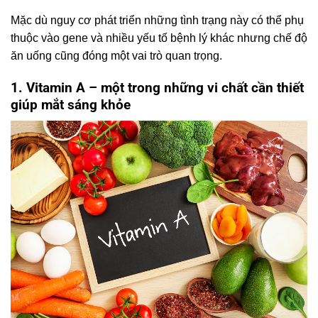
Mặc dù nguy cơ phát triển những tình trạng này có thể phụ
thuộc vào gene và nhiều yếu tố bệnh lý khác nhưng chế độ
ăn uống cũng đóng một vai trò quan trọng.
1. Vitamin A – một trong những vi chất cần thiết
giúp mắt sáng khỏe