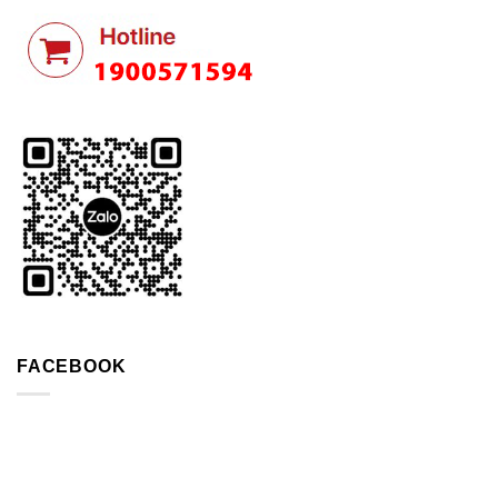
FACEBOOK