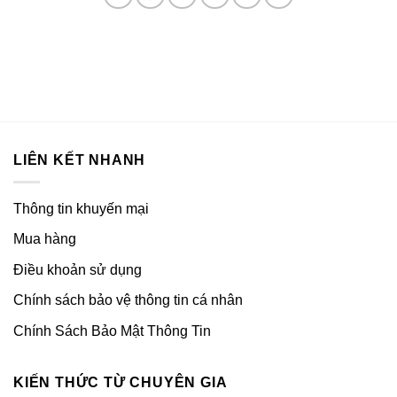
LIÊN KẾT NHANH
Thông tin khuyến mại
Mua hàng
Điều khoản sử dụng
Chính sách bảo vệ thông tin cá nhân
Chính Sách Bảo Mật Thông Tin
KIẾN THỨC TỪ CHUYÊN GIA