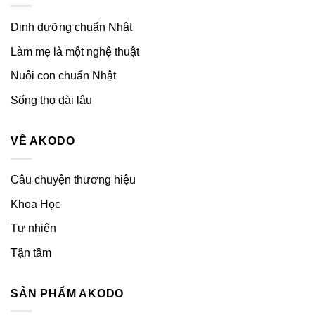
Dinh dưỡng chuẩn Nhật
Làm mẹ là một nghệ thuật
Nuôi con chuẩn Nhật
Sống thọ dài lâu
VỀ AKODO
Câu chuyện thương hiệu
Khoa Học
Tự nhiên
Tận tâm
SẢN PHẨM AKODO