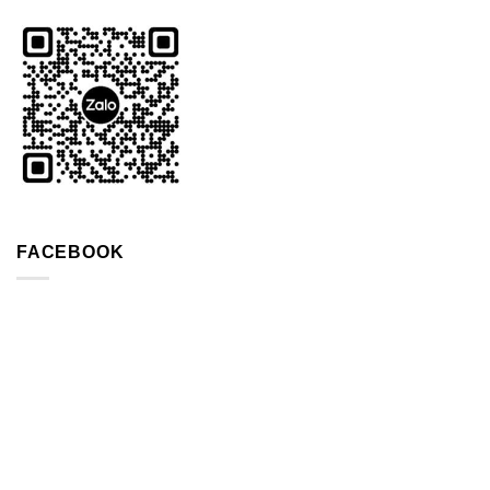
FACEBOOK