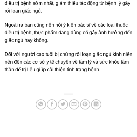
điều trị bệnh sớm nhất, giảm thiểu tác động từ bệnh lý gây
rối loạn giấc ngủ.
Ngoài ra bạn cũng nên hỏi ý kiến bác sĩ về các loại thuốc
điều trị bệnh, thực phẩm đang dùng có gây ảnh hưởng đến
giấc ngủ hay không.
Đối với người cao tuổi bị chứng rối loạn giấc ngủ kinh niên
nên đến các cơ sở y tế chuyên về tâm lý và sức khỏe tâm
thần để trị liệu giúp cải thiện tình trạng bệnh.