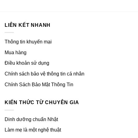
LIÊN KẾT NHANH
Thông tin khuyến mại
Mua hàng
Điều khoản sử dụng
Chính sách bảo vệ thông tin cá nhân
Chính Sách Bảo Mật Thông Tin
KIẾN THỨC TỪ CHUYÊN GIA
Dinh dưỡng chuẩn Nhật
Làm mẹ là một nghệ thuật