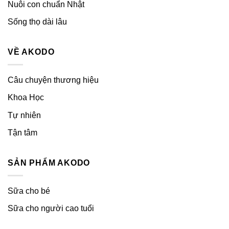
Nuôi con chuẩn Nhật
Sống thọ dài lâu
VỀ AKODO
Câu chuyện thương hiệu
Khoa Học
Tự nhiên
Tận tâm
SẢN PHẨM AKODO
Sữa cho bé
Sữa cho người cao tuổi