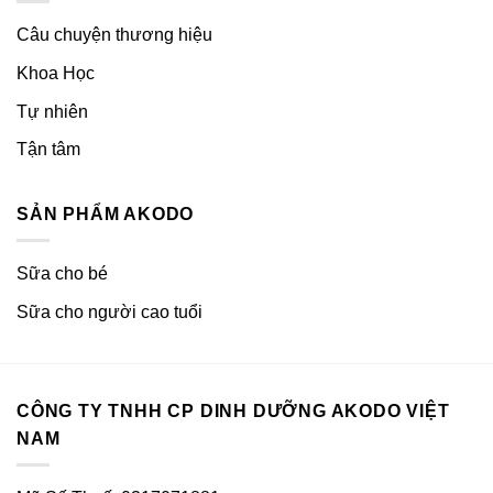
Câu chuyện thương hiệu
Khoa Học
Tự nhiên
Tận tâm
SẢN PHẨM AKODO
Sữa cho bé
Sữa cho người cao tuổi
CÔNG TY TNHH CP DINH DƯỠNG AKODO VIỆT
NAM