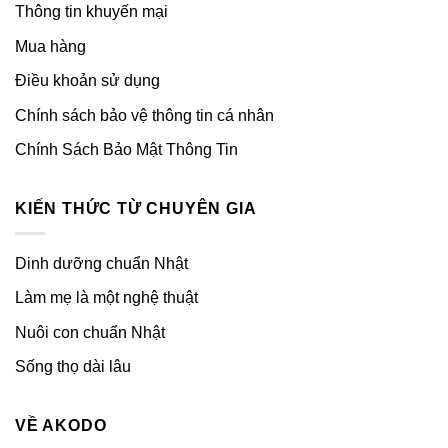
Thông tin khuyến mại
Mua hàng
Điều khoản sử dụng
Chính sách bảo vệ thông tin cá nhân
Chính Sách Bảo Mật Thông Tin
KIẾN THỨC TỪ CHUYÊN GIA
Dinh dưỡng chuẩn Nhật
Làm mẹ là một nghệ thuật
Nuôi con chuẩn Nhật
Sống thọ dài lâu
VỀ AKODO