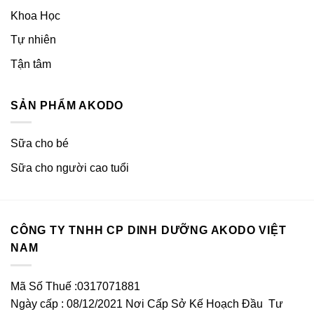
Khoa Học
Tự nhiên
Tận tâm
SẢN PHẨM AKODO
Sữa cho bé
Sữa cho người cao tuổi
CÔNG TY TNHH CP DINH DƯỠNG AKODO VIỆT
NAM
Mã Số Thuế :0317071881
Ngày cấp : 08/12/2021 Nơi Cấp Sở Kế Hoạch Đầu Tư