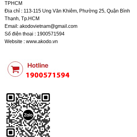
TPHCM
Địa chỉ : 113-115 Ung Văn Khiêm, Phường 25, Quận Bình
Thạnh, Tp.HCM
Email:
akodovietnam@gmail.com
Số điện thoại : 1900571594
Website : www.akodo.vn