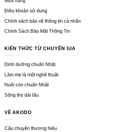
Mua hàng
Điều khoản sử dụng
Chính sách bảo vệ thông tin cá nhân
Chính Sách Bảo Mật Thông Tin
KIẾN THỨC TỪ CHUYÊN GIA
Dinh dưỡng chuẩn Nhật
Làm mẹ là một nghệ thuật
Nuôi con chuẩn Nhật
Sống thọ dài lâu
VỀ AKODO
Câu chuyện thương hiệu