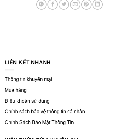
LIÊN KẾT NHANH
Thông tin khuyến mại
Mua hàng
Điều khoản sử dụng
Chính sách bảo vệ thông tin cá nhân
Chính Sách Bảo Mật Thông Tin