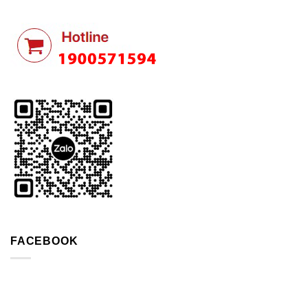
FACEBOOK