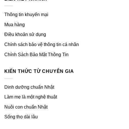
Thông tin khuyến mại
Mua hàng
Điều khoản sử dụng
Chính sách bảo vệ thông tin cá nhân
Chính Sách Bảo Mật Thông Tin
KIẾN THỨC TỪ CHUYÊN GIA
Dinh dưỡng chuẩn Nhật
Làm mẹ là một nghệ thuật
Nuôi con chuẩn Nhật
Sống thọ dài lâu