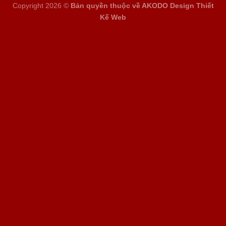
Copyright 2026 ©
Bản quyền thuộc về AKODO Design
Thiết
Kế Web