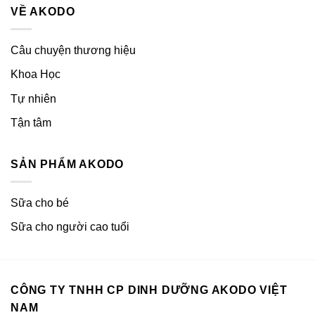
VỀ AKODO
Câu chuyện thương hiệu
Khoa Học
Tự nhiên
Tận tâm
SẢN PHẨM AKODO
Sữa cho bé
Sữa cho người cao tuổi
CÔNG TY TNHH CP DINH DƯỠNG AKODO VIỆT
NAM