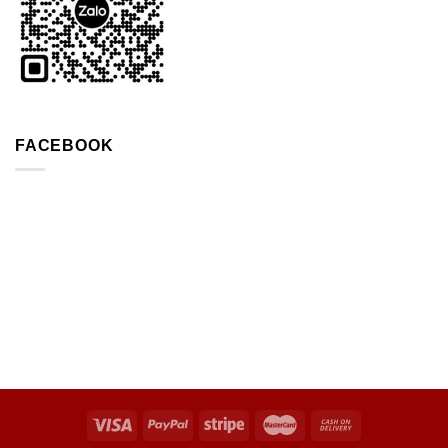
FACEBOOK