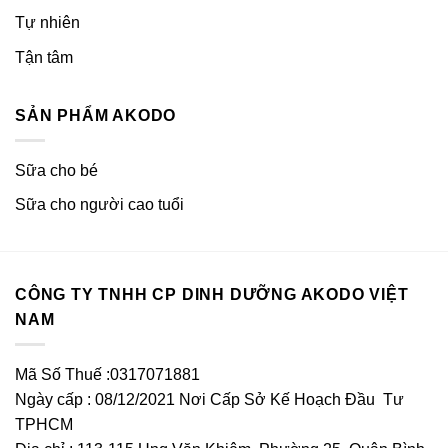
Tự nhiên
Tận tâm
SẢN PHẨM AKODO
Sữa cho bé
Sữa cho người cao tuổi
CÔNG TY TNHH CP DINH DƯỠNG AKODO VIỆT
NAM
Mã Số Thuế :0317071881
Ngày cấp : 08/12/2021 Nơi Cấp Sở Kế Hoạch Đầu Tư
TPHCM