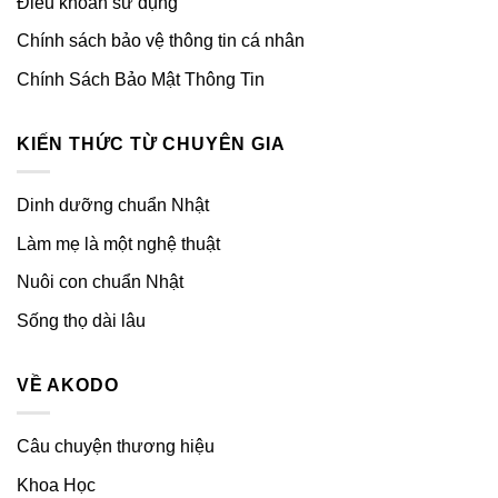
Điều khoản sử dụng
Chính sách bảo vệ thông tin cá nhân
Chính Sách Bảo Mật Thông Tin
KIẾN THỨC TỪ CHUYÊN GIA
Dinh dưỡng chuẩn Nhật
Làm mẹ là một nghệ thuật
Nuôi con chuẩn Nhật
Sống thọ dài lâu
VỀ AKODO
Câu chuyện thương hiệu
Khoa Học