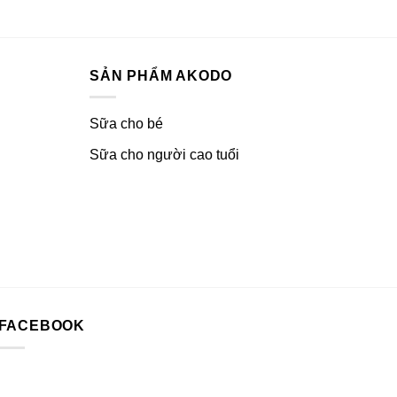
SẢN PHẨM AKODO
Sữa cho bé
Sữa cho người cao tuổi
FACEBOOK