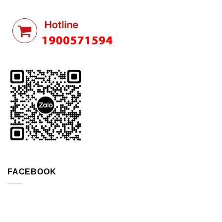
FACEBOOK