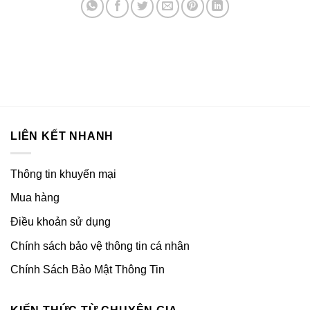
LIÊN KẾT NHANH
Thông tin khuyến mại
Mua hàng
Điều khoản sử dụng
Chính sách bảo vệ thông tin cá nhân
Chính Sách Bảo Mật Thông Tin