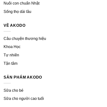
Nuôi con chuẩn Nhật
Sống thọ dài lâu
VỀ AKODO
Câu chuyện thương hiệu
Khoa Học
Tự nhiên
Tận tâm
SẢN PHẨM AKODO
Sữa cho bé
Sữa cho người cao tuổi