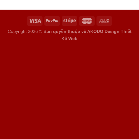
Copyright 2026 ©
Bản quyền thuộc về AKODO Design
Thiết
Kế Web