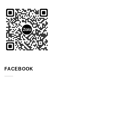
FACEBOOK