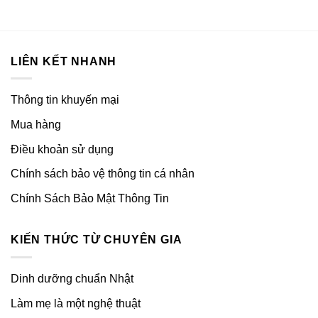
LIÊN KẾT NHANH
Thông tin khuyến mại
Mua hàng
Điều khoản sử dụng
Chính sách bảo vệ thông tin cá nhân
Chính Sách Bảo Mật Thông Tin
KIẾN THỨC TỪ CHUYÊN GIA
Dinh dưỡng chuẩn Nhật
Làm mẹ là một nghệ thuật