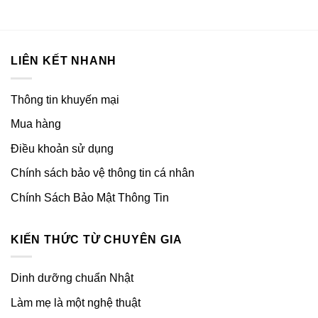
LIÊN KẾT NHANH
Thông tin khuyến mại
Mua hàng
Điều khoản sử dụng
Chính sách bảo vệ thông tin cá nhân
Chính Sách Bảo Mật Thông Tin
KIẾN THỨC TỪ CHUYÊN GIA
Dinh dưỡng chuẩn Nhật
Làm mẹ là một nghệ thuật