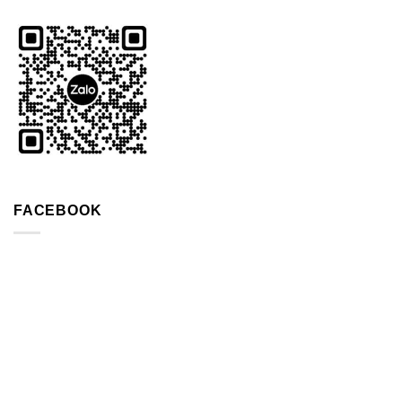
FACEBOOK