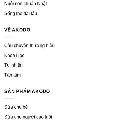
Nuôi con chuẩn Nhật
Sống thọ dài lâu
VỀ AKODO
Câu chuyện thương hiệu
Khoa Học
Tự nhiên
Tận tâm
SẢN PHẨM AKODO
Sữa cho bé
Sữa cho người cao tuổi