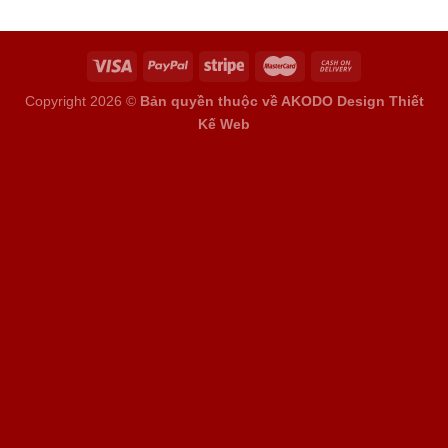
Copyright 2026 ©
Bản quyền thuộc về AKODO Design
Thiết
Kế Web