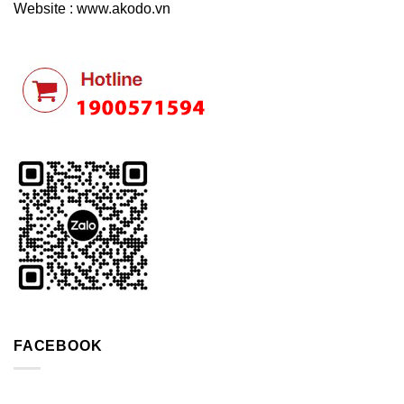
Website : www.akodo.vn
FACEBOOK