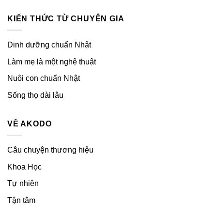
KIẾN THỨC TỪ CHUYÊN GIA
Dinh dưỡng chuẩn Nhật
Làm mẹ là một nghệ thuật
Nuôi con chuẩn Nhật
Sống thọ dài lâu
VỀ AKODO
Câu chuyện thương hiệu
Khoa Học
Tự nhiên
Tận tâm