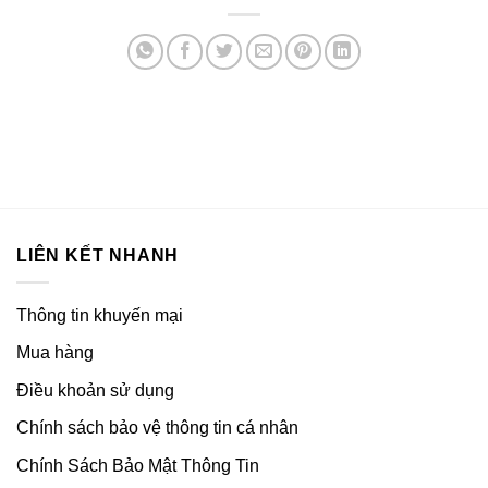
LIÊN KẾT NHANH
Thông tin khuyến mại
Mua hàng
Điều khoản sử dụng
Chính sách bảo vệ thông tin cá nhân
Chính Sách Bảo Mật Thông Tin