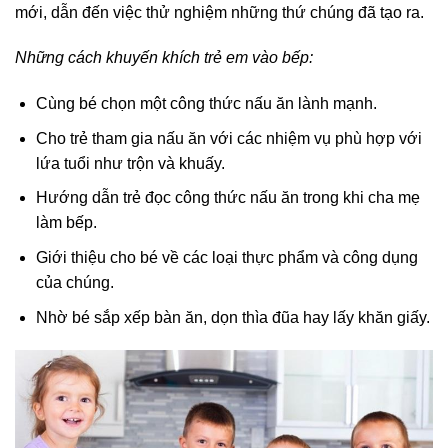
mới, dẫn đến việc thử nghiệm những thứ chúng đã tạo ra.
Những cách khuyến khích trẻ em vào bếp:
Cùng bé chọn một công thức nấu ăn lành mạnh.
Cho trẻ tham gia nấu ăn với các nhiệm vụ phù hợp với
lứa tuổi như trộn và khuấy.
Hướng dẫn trẻ đọc công thức nấu ăn trong khi cha mẹ
làm bếp.
Giới thiệu cho bé về các loại thực phẩm và công dụng
của chúng.
Nhờ bé sắp xếp bàn ăn, dọn thìa đũa hay lấy khăn giấy.