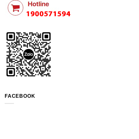
FACEBOOK