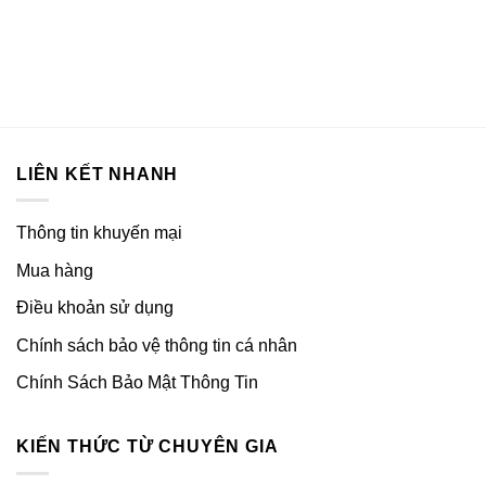
LIÊN KẾT NHANH
Thông tin khuyến mại
Mua hàng
Điều khoản sử dụng
Chính sách bảo vệ thông tin cá nhân
Chính Sách Bảo Mật Thông Tin
KIẾN THỨC TỪ CHUYÊN GIA