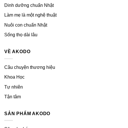
Dinh dưỡng chuẩn Nhật
Làm mẹ là một nghệ thuật
Nuôi con chuẩn Nhật
Sống thọ dài lâu
VỀ AKODO
Câu chuyện thương hiệu
Khoa Học
Tự nhiên
Tận tâm
SẢN PHẨM AKODO