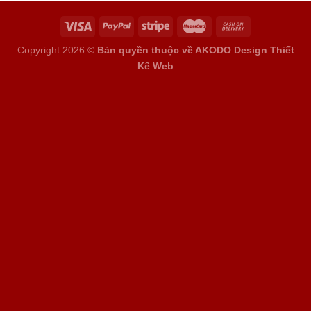
Copyright 2026 ©
Bản quyền thuộc về AKODO Design
Thiết
Kế Web