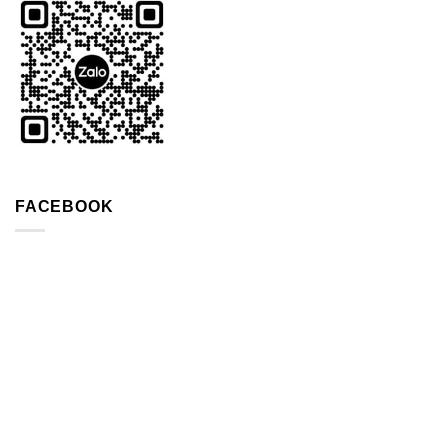
FACEBOOK