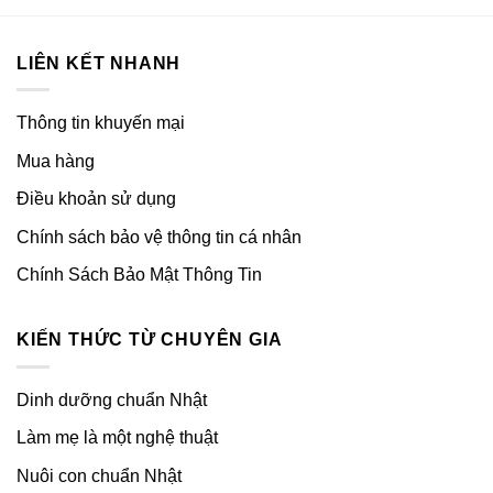
LIÊN KẾT NHANH
Thông tin khuyến mại
Mua hàng
Điều khoản sử dụng
Chính sách bảo vệ thông tin cá nhân
Chính Sách Bảo Mật Thông Tin
KIẾN THỨC TỪ CHUYÊN GIA
Dinh dưỡng chuẩn Nhật
Làm mẹ là một nghệ thuật
Nuôi con chuẩn Nhật