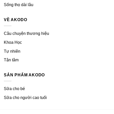
Sống thọ dài lâu
VỀ AKODO
Câu chuyện thương hiệu
Khoa Học
Tự nhiên
Tận tâm
SẢN PHẨM AKODO
Sữa cho bé
Sữa cho người cao tuổi