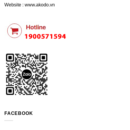
Website : www.akodo.vn
FACEBOOK