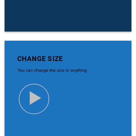
CHANGE SIZE
You can change the size to anything