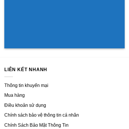
LIÊN KẾT NHANH
Thông tin khuyến mại
Mua hàng
Điều khoản sử dụng
Chính sách bảo vệ thông tin cá nhân
Chính Sách Bảo Mật Thông Tin