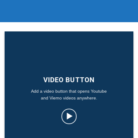
VIDEO BUTTON
Add a video button that opens Youtube
and Viemo videos anywhere.