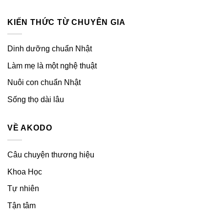
KIẾN THỨC TỪ CHUYÊN GIA
Dinh dưỡng chuẩn Nhật
Làm mẹ là một nghệ thuật
Nuôi con chuẩn Nhật
Sống thọ dài lâu
VỀ AKODO
Câu chuyện thương hiệu
Khoa Học
Tự nhiên
Tận tâm