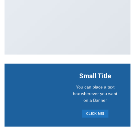
Small Title
You can place a text
box wherever you want
on a Banner
CLICK ME!