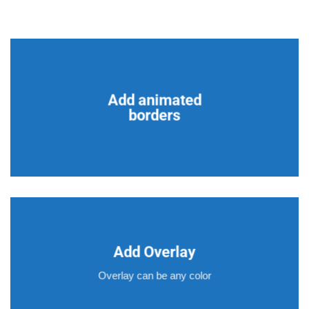
Add animated
borders
Add Overlay
Overlay can be any color