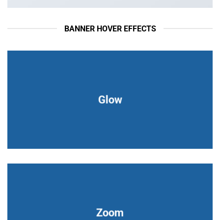
BANNER HOVER EFFECTS
Glow
Zoom