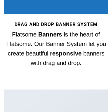
DRAG AND DROP BANNER SYSTEM
Flatsome
Banners
is the heart of
Flatsome. Our Banner System let you
create beautiful
responsive
banners
with drag and drop.