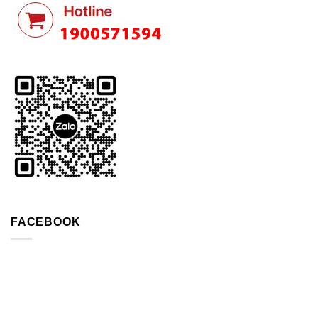
FACEBOOK