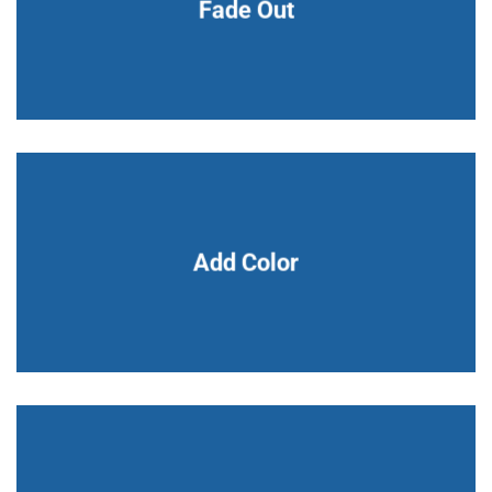
Fade Out
Add Color