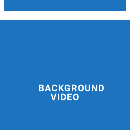
BACKGROUND
VIDEO