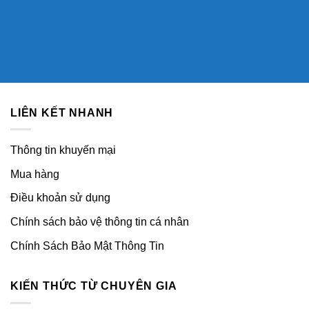
LIÊN KẾT NHANH
Thông tin khuyến mại
Mua hàng
Điều khoản sử dụng
Chính sách bảo vệ thông tin cá nhân
Chính Sách Bảo Mật Thông Tin
KIẾN THỨC TỪ CHUYÊN GIA