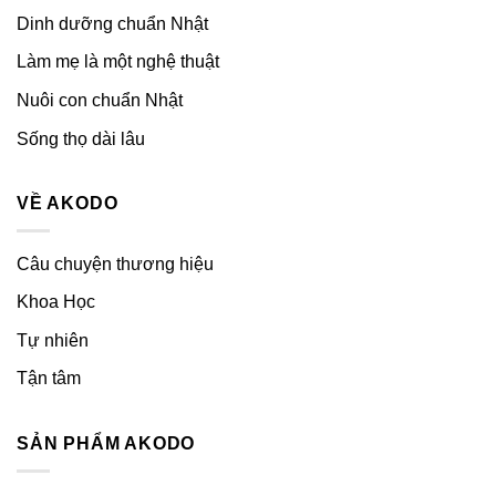
Dinh dưỡng chuẩn Nhật
Làm mẹ là một nghệ thuật
Nuôi con chuẩn Nhật
Sống thọ dài lâu
VỀ AKODO
Câu chuyện thương hiệu
Khoa Học
Tự nhiên
Tận tâm
SẢN PHẨM AKODO