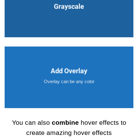
Grayscale
Add Overlay
Overlay can be any color
You can also
combine
hover effects to
create amazing hover effects